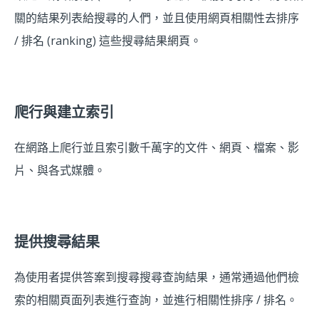
關的結果列表給搜尋的人們，並且使用網頁相關性去排序
/ 排名 (ranking) 這些搜尋結果網頁。
爬行與建立索引
在網路上爬行並且索引數千萬字的文件、網頁、檔案、影
片、與各式媒體。
提供搜尋結果
為使用者提供答案到搜尋搜尋查詢結果，通常通過他們檢
索的相關頁面列表進行查詢，並進行相關性排序 / 排名。