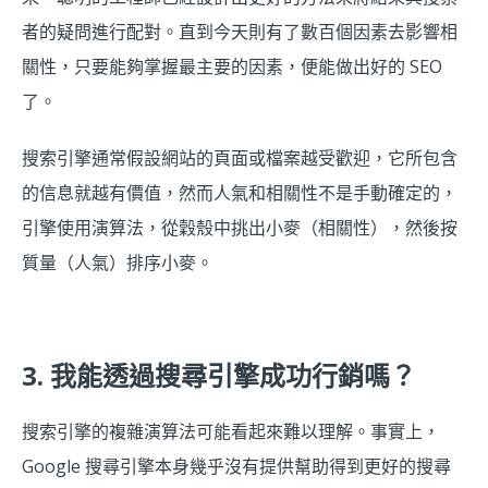
者的疑問進行配對。直到今天則有了數百個因素去影響相
關性，只要能夠掌握最主要的因素，便能做出好的 SEO
了。
搜索引擎通常假設網站的頁面或檔案越受歡迎，它所包含
的信息就越有價值，然而人氣和相關性不是手動確定的，
引擎使用演算法，從穀殼中挑出小麥（相關性），然後按
質量（人氣）排序小麥。
3. 我能透過搜尋引擎成功行銷嗎？
搜索引擎的複雜演算法可能看起來難以理解。事實上，
Google 搜尋引擎本身幾乎沒有提供幫助得到更好的搜尋