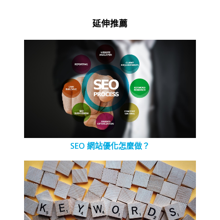
延伸推薦
SEO 網站優化怎麼做？