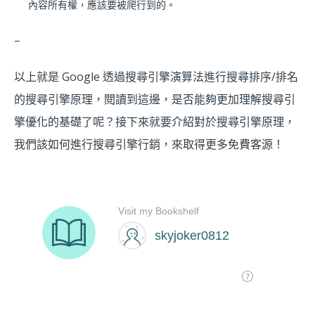
內容所有權，應該要被爬行到的。
–
以上就是 Google 透過搜尋引擎演算法進行搜尋排序/排名
的搜尋引擎原理，閱讀到這邊，是否能夠更加理解搜尋引
擎優化的基礎了呢？接下來就要介紹對於搜尋引擎原理，
我們該如何進行搜尋引擎行銷，來取得更多免費客源！