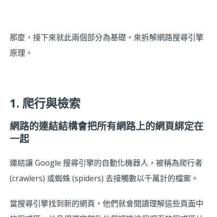
那麼，接下來就此兩個部分為基礎，來拆解網路搜尋引擎
原理。
1. 爬行與檢索
網路的連結結構會把所有網路上的網頁綁定在
一起
連結讓 Google 搜尋引擎的自動化機器人，被稱為爬行者
(crawlers) 或蜘蛛 (spiders) 去接觸數以千萬計的檔案。
當搜尋引擎找到新的網頁，他們就會閱讀理解這些頁面中