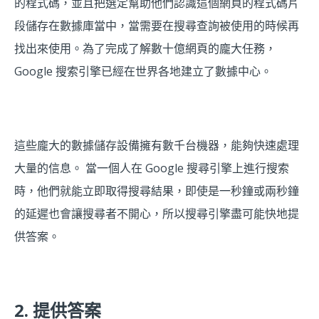
的程式碼，並且把選定幫助他們認識這個網頁的程式碼片
段儲存在數據庫當中，當需要在搜尋查詢被使用的時候再
找出來使用。為了完成了解數十億網頁的龐大任務，
Google 搜索引擎已經在世界各地建立了數據中心。
這些龐大的數據儲存設備擁有數千台機器，能夠快速處理
大量的信息。 當一個人在 Google 搜尋引擎上進行搜索
時，他們就能立即取得搜尋結果，即使是一秒鐘或兩秒鐘
的延遲也會讓搜尋者不開心，所以搜尋引擎盡可能快地提
供答案。
2. 提供答案