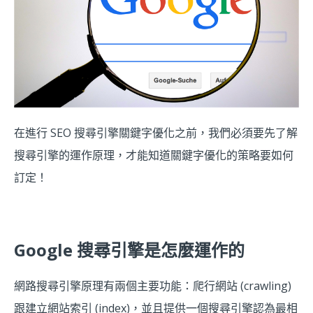
在進行 SEO 搜尋引擎關鍵字優化之前，我們必須要先了解
搜尋引擎的運作原理，才能知道關鍵字優化的策略要如何
訂定！
Google 搜尋引擎是怎麼運作的
網路搜尋引擎原理有兩個主要功能：爬行網站 (crawling)
跟建立網站索引 (index)，並且提供一個搜尋引擎認為最相