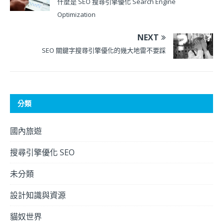
什麼是 SEO 搜尋引擎優化 Search Engine
Optimization
NEXT
SEO 關鍵字搜尋引擎優化的幾大地雷不要踩
分類
國內旅遊
搜尋引擎優化 SEO
未分類
設計知識與資源
貓奴世界