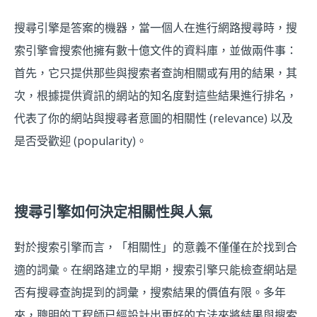
搜尋引擎是答案的機器，當一個人在進行網路搜尋時，搜
索引擎會搜索他擁有數十億文件的資料庫，並做兩件事：
首先，它只提供那些與搜索者查詢相關或有用的結果，其
次，根據提供資訊的網站的知名度對這些結果進行排名，
代表了你的網站與搜尋者意圖的相關性 (relevance) 以及
是否受歡迎 (popularity)。
搜尋引擎如何決定相關性與人氣
對於搜索引擎而言，「相關性」的意義不僅僅在於找到合
適的詞彙。在網路建立的早期，搜索引擎只能檢查網站是
否有搜尋查詢提到的詞彙，搜索結果的價值有限。多年
來，聰明的工程師已經設計出更好的方法來將結果與搜索