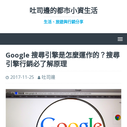
吐司邊的都市小資生活
生活、旅遊與行銷分享
Google 搜尋引擎是怎麼運作的？搜尋
引擎行銷必了解原理
2017-11-25
吐司邊